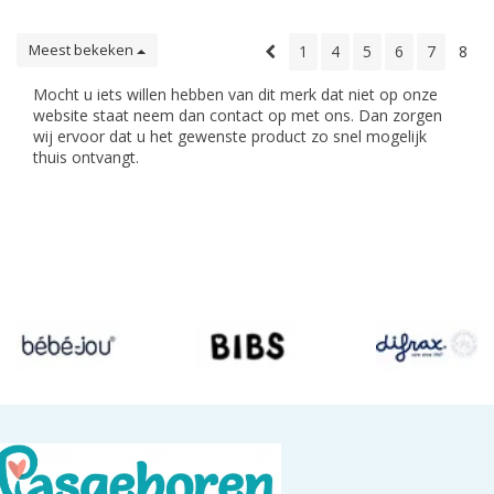
Meest bekeken
1
4
5
6
7
8
Mocht u iets willen hebben van dit merk dat niet op onze
website staat neem dan contact op met ons. Dan zorgen
wij ervoor dat u het gewenste product zo snel mogelijk
thuis ontvangt.