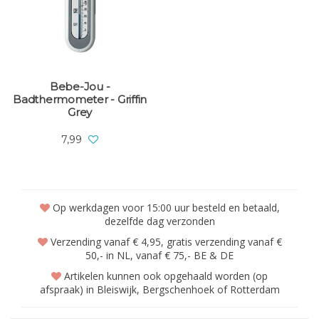
Bebe-Jou -
Badthermometer - Griffin
Grey
7,99
Op werkdagen voor 15:00 uur besteld en betaald,
dezelfde dag verzonden
Verzending vanaf € 4,95, gratis verzending vanaf €
50,- in NL, vanaf € 75,- BE & DE
Artikelen kunnen ook opgehaald worden (op
afspraak) in Bleiswijk, Bergschenhoek of Rotterdam