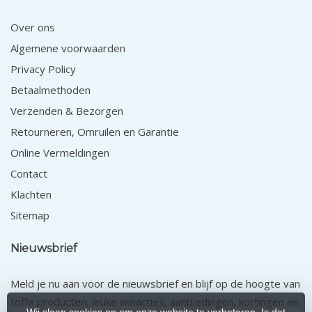
Over ons
Algemene voorwaarden
Privacy Policy
Betaalmethoden
Verzenden & Bezorgen
Retourneren, Omruilen en Garantie
Online Vermeldingen
Contact
Klachten
Sitemap
Nieuwsbrief
Meld je nu aan voor de nieuwsbrief en blijf op de hoogte van
toffe producten, leuke winacties, aanbiedingen, kortingen en