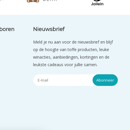
eboren
Nieuwsbrief
Meld je nu aan voor de nieuwsbrief en blijf
op de hoogte van toffe producten, leuke
winacties, aanbiedingen, kortingen en de
leukste cadeaus voor jullie samen.
Abonneer