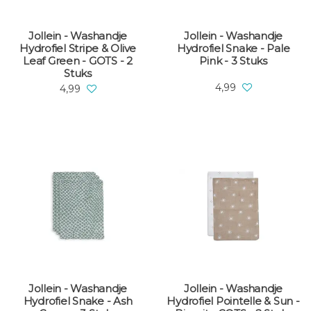
Jollein - Washandje
Jollein - Washandje
Hydrofiel Stripe & Olive
Hydrofiel Snake - Pale
Leaf Green - GOTS - 2
Pink - 3 Stuks
Stuks
4,99
4,99
Jollein - Washandje
Jollein - Washandje
Hydrofiel Snake - Ash
Hydrofiel Pointelle & Sun -