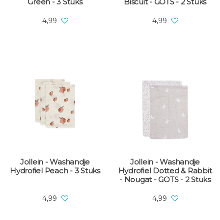
Green - 3 Stuks
Biscuit - GOTS - 2 Stuks
4,99
4,99
Jollein - Washandje
Jollein - Washandje
Hydrofiel Peach - 3 Stuks
Hydrofiel Dotted & Rabbit
- Nougat - GOTS - 2 Stuks
4,99
4,99