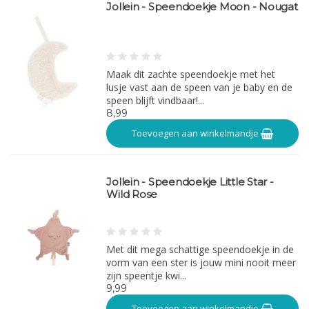
Jollein - Speendoekje Moon - Nougat
Maak dit zachte speendoekje met het
lusje vast aan de speen van je baby en de
speen blijft vindbaar!...
8,99
Toevoegen aan winkelmandje
Jollein - Speendoekje Little Star -
Wild Rose
Met dit mega schattige speendoekje in de
vorm van een ster is jouw mini nooit meer
zijn speentje kwi...
9,99
Toevoegen aan winkelmandje