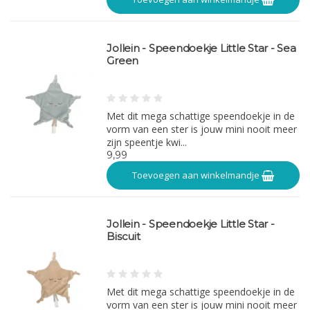
Jollein - Speendoekje Little Star - Sea
Green
Met dit mega schattige speendoekje in de
vorm van een ster is jouw mini nooit meer
zijn speentje kwi...
9,99
Toevoegen aan winkelmandje
Jollein - Speendoekje Little Star -
Biscuit
Met dit mega schattige speendoekje in de
vorm van een ster is jouw mini nooit meer