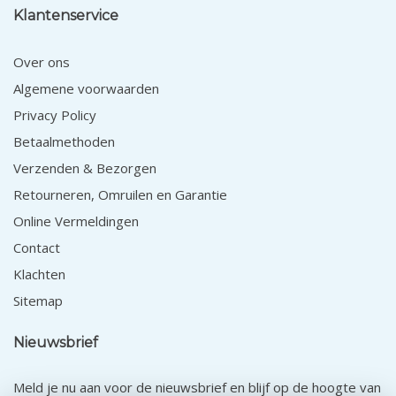
Klantenservice
Over ons
Algemene voorwaarden
Privacy Policy
Betaalmethoden
Verzenden & Bezorgen
Retourneren, Omruilen en Garantie
Online Vermeldingen
Contact
Klachten
Sitemap
Nieuwsbrief
Meld je nu aan voor de nieuwsbrief en blijf op de hoogte van