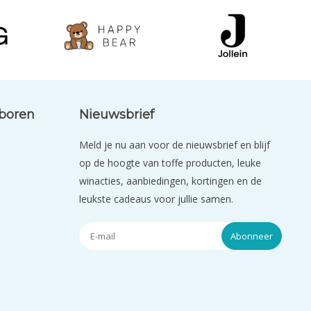
eboren
Nieuwsbrief
Meld je nu aan voor de nieuwsbrief en blijf
op de hoogte van toffe producten, leuke
winacties, aanbiedingen, kortingen en de
leukste cadeaus voor jullie samen.
Abonneer