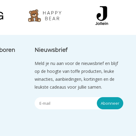
eboren
Nieuwsbrief
Meld je nu aan voor de nieuwsbrief en blijf
op de hoogte van toffe producten, leuke
winacties, aanbiedingen, kortingen en de
leukste cadeaus voor jullie samen.
Abonneer