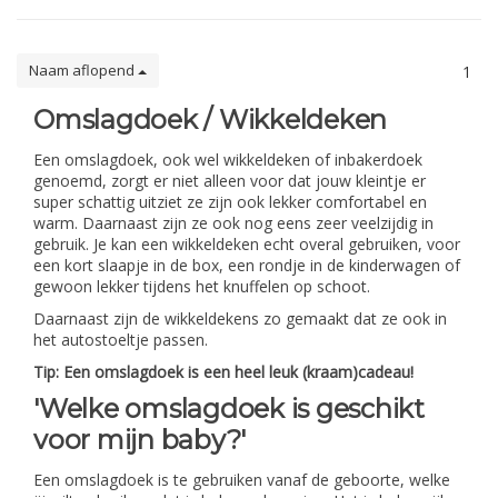
Naam aflopend
1
Omslagdoek / Wikkeldeken
Een omslagdoek, ook wel wikkeldeken of inbakerdoek
genoemd, zorgt er niet alleen voor dat jouw kleintje er
super schattig uitziet ze zijn ook lekker comfortabel en
warm. Daarnaast zijn ze ook nog eens zeer veelzijdig in
gebruik. Je kan een wikkeldeken echt overal gebruiken, voor
een kort slaapje in de box, een rondje in de kinderwagen of
gewoon lekker tijdens het knuffelen op schoot.
Daarnaast zijn de wikkeldekens zo gemaakt dat ze ook in
het autostoeltje passen.
Tip: Een omslagdoek is een heel leuk (kraam)cadeau!
'Welke omslagdoek is geschikt
voor mijn baby?'
Een omslagdoek is te gebruiken vanaf de geboorte, welke