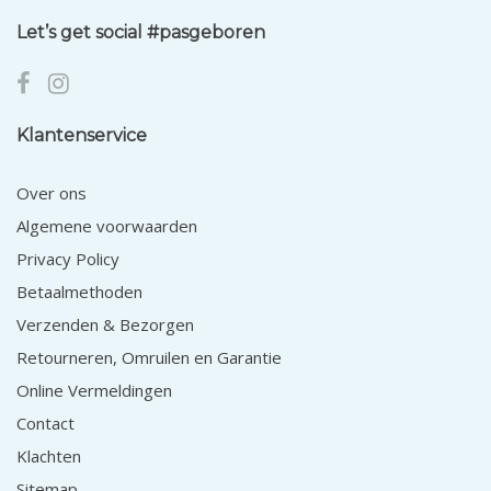
Let’s get social #pasgeboren
Klantenservice
Over ons
Algemene voorwaarden
Privacy Policy
Betaalmethoden
Verzenden & Bezorgen
Retourneren, Omruilen en Garantie
Online Vermeldingen
Contact
Klachten
Sitemap