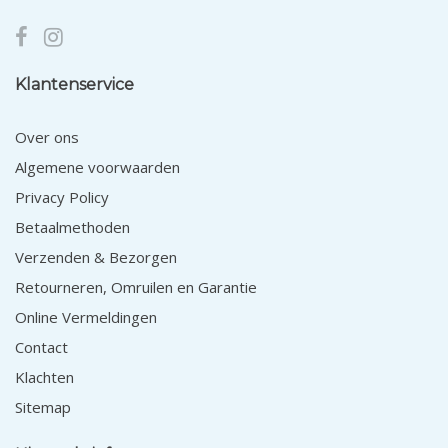
Klantenservice
Over ons
Algemene voorwaarden
Privacy Policy
Betaalmethoden
Verzenden & Bezorgen
Retourneren, Omruilen en Garantie
Online Vermeldingen
Contact
Klachten
Sitemap