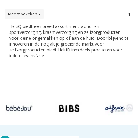
Meest bekeken
1
HeltiQ biedt een breed assortiment wond- en
sportverzorging, kraamverzorging en zelfzorgproducten
voor kleine ongemakken op of aan de huid. Door blijvend te
innoveren in de nog altijd groeiende markt voor
zelfzorgproducten biedt HeltiQ inmiddels producten voor
iedere levensfase.