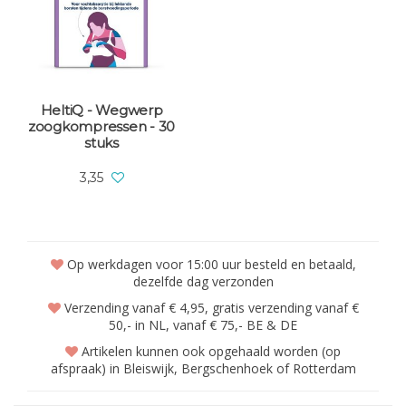
HeltiQ - Wegwerp
zoogkompressen - 30
stuks
3,35
Op werkdagen voor 15:00 uur besteld en betaald,
dezelfde dag verzonden
Verzending vanaf € 4,95, gratis verzending vanaf €
50,- in NL, vanaf € 75,- BE & DE
Artikelen kunnen ook opgehaald worden (op
afspraak) in Bleiswijk, Bergschenhoek of Rotterdam